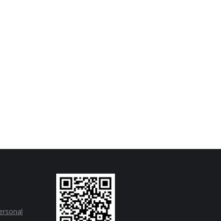
personal