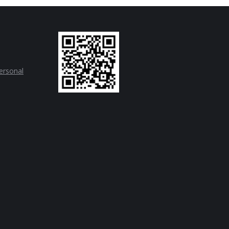
personal