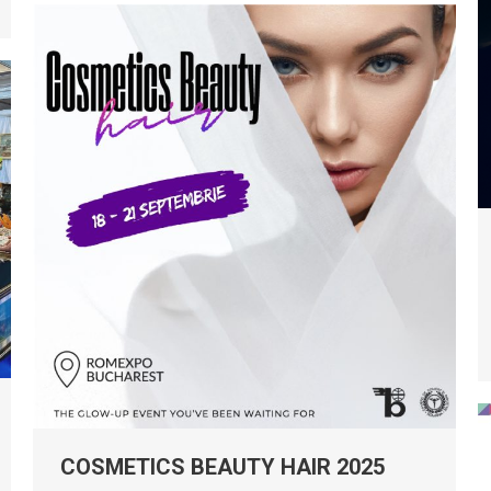
COSMETICS BEAUTY HAIR 2025